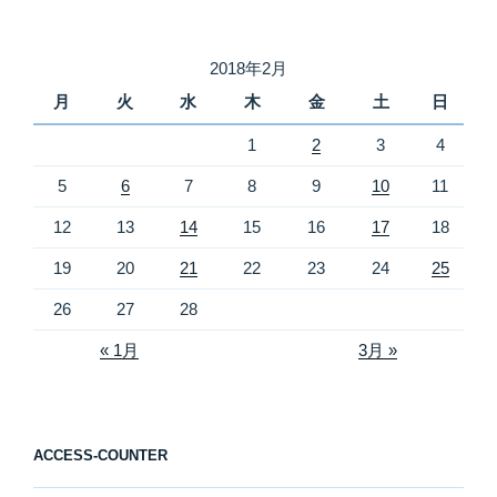
2018年2月
月
火
水
木
金
土
日
1
2
3
4
5
6
7
8
9
10
11
12
13
14
15
16
17
18
19
20
21
22
23
24
25
26
27
28
« 1月
3月 »
ACCESS-COUNTER