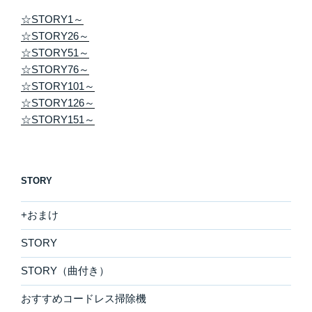
☆STORY1～
☆STORY26～
☆STORY51～
☆STORY76～
☆STORY101～
☆STORY126～
☆STORY151～
STORY
+おまけ
STORY
STORY（曲付き）
おすすめコードレス掃除機