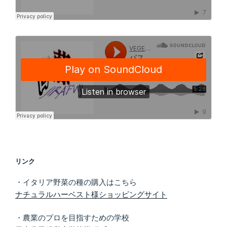
リンク
・イタリア野菜の種の購入はこちら
ナチュラルハーベスト様ショッピングサイト
・農業のプロを目指すための学校