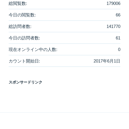
総閲覧数:
179006
今日の閲覧数:
66
総訪問者数:
141770
今日の訪問者数:
61
現在オンライン中の人数:
0
カウント開始日:
2017年6月1日
スポンサードリンク