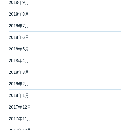
2018年9月
2018年8月
2018年7月
2018年6月
2018年5月
2018年4月
2018年3月
2018年2月
2018年1月
2017年12月
2017年11月