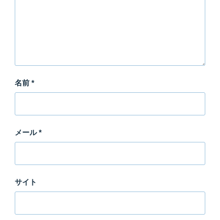
名前
*
メール
*
サイト