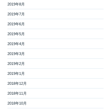
2019年8月
2019年7月
2019年6月
2019年5月
2019年4月
2019年3月
2019年2月
2019年1月
2018年12月
2018年11月
2018年10月