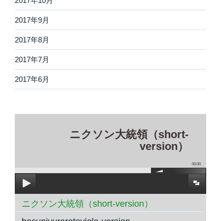
2017年10月
2017年9月
2017年8月
2017年7月
2017年6月
ニクソン大統領（short-
version）
00:00
ニクソン大統領（short-version）