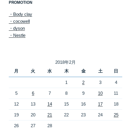
PROMOTION
・Body clay
・cocowell
・dyson
・Nestle
2018年2月
月
火
水
木
金
土
日
1
2
3
4
5
6
7
8
9
10
11
12
13
14
15
16
17
18
19
20
21
22
23
24
25
26
27
28