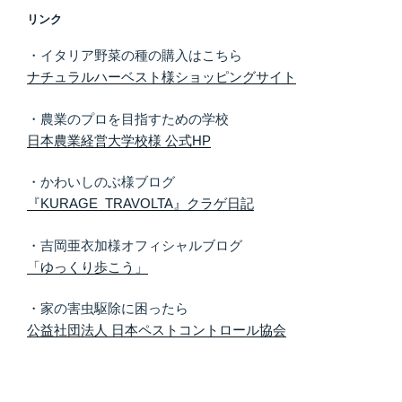
リンク
・イタリア野菜の種の購入はこちら
ナチュラルハーベスト様ショッピングサイト
・農業のプロを目指すための学校
日本農業経営大学校様 公式HP
・かわいしのぶ様ブログ
『KURAGE TRAVOLTA』クラゲ日記
・吉岡亜衣加様オフィシャルブログ
「ゆっくり歩こう」
・家の害虫駆除に困ったら
公益社団法人 日本ペストコントロール協会