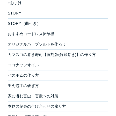
+おまけ
STORY
STORY（曲付き）
おすすめコードレス掃除機
オリジナルハーブソルトを作ろう
カマスゴの巻き寿司【復刻版(竹蔵巻き)】の作り方
ココナッツオイル
バスボムの作り方
出刃包丁の研ぎ方
家に潜む害虫・害獣への対策
本物の刺身の付け合わせの盛り方