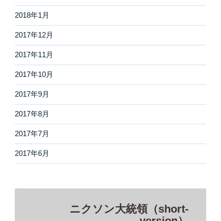
2018年1月
2017年12月
2017年11月
2017年10月
2017年9月
2017年8月
2017年7月
2017年6月
ニクソン大統領（short-
version）