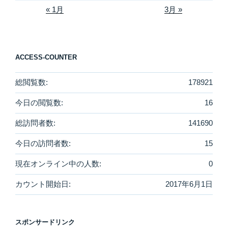
« 1月
3月 »
ACCESS-COUNTER
総閲覧数:
178921
今日の閲覧数:
16
総訪問者数:
141690
今日の訪問者数:
15
現在オンライン中の人数:
0
カウント開始日:
2017年6月1日
スポンサードリンク