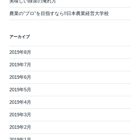
美味しい緑茶の淹れ方
農業の"プロ"を目指すなら!!日本農業経営大学校
アーカイブ
2019年8月
2019年7月
2019年6月
2019年5月
2019年4月
2019年3月
2019年2月
2019年1月