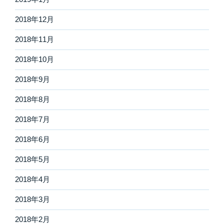
2018年12月
2018年11月
2018年10月
2018年9月
2018年8月
2018年7月
2018年6月
2018年5月
2018年4月
2018年3月
2018年2月