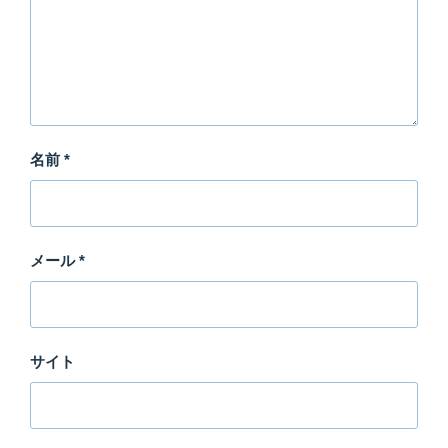
名前
*
メール
*
サイト