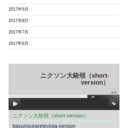
2017年9月
2017年8月
2017年7月
2017年6月
ニクソン大統領（short-
version）
00:00
ニクソン大統領（short-version）
basuniyurareteviola-version