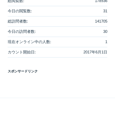
総閲覧数:
178936
今日の閲覧数:
31
総訪問者数:
141705
今日の訪問者数:
30
現在オンライン中の人数:
1
カウント開始日:
2017年6月1日
スポンサードリンク