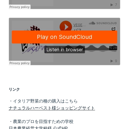
リンク
・イタリア野菜の種の購入はこちら
ナチュラルハーベスト様ショッピングサイト
・農業のプロを目指すための学校
日本農業経営大学校様 公式HP