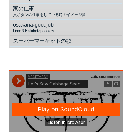
家の仕事
貝ボタンの仕事をしている時のイメージ音
osakana-goodjob
Lime＆Batabatapeople's
スーパーマーケットの歌