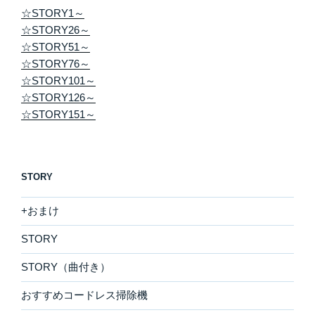
☆STORY1～
☆STORY26～
☆STORY51～
☆STORY76～
☆STORY101～
☆STORY126～
☆STORY151～
STORY
+おまけ
STORY
STORY（曲付き）
おすすめコードレス掃除機