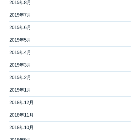
2019年8月
2019年7月
2019年6月
2019年5月
2019年4月
2019年3月
2019年2月
2019年1月
2018年12月
2018年11月
2018年10月
2018年9月