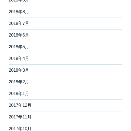
2018年8月
2018年7月
2018年6月
2018年5月
2018年4月
2018年3月
2018年2月
2018年1月
2017年12月
2017年11月
2017年10月