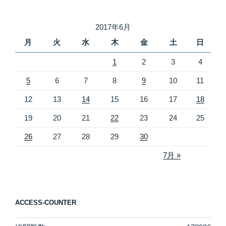
2017年6月
月
火
水
木
金
土
日
1
2
3
4
5
6
7
8
9
10
11
12
13
14
15
16
17
18
19
20
21
22
23
24
25
26
27
28
29
30
7月 »
ACCESS-COUNTER