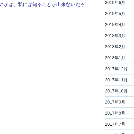
2018年6月
のかは、私には知ることが出来ないだろ
2018年5月
2018年4月
2018年3月
2018年2月
2018年1月
2017年12月
2017年11月
2017年10月
2017年9月
2017年8月
2017年7月