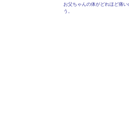
お父ちゃんの体がどれほど痛い
う。