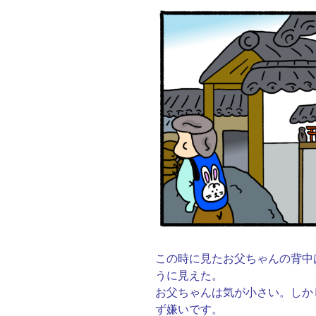
この時に見たお父ちゃんの背中
うに見えた。
お父ちゃんは気が小さい。しか
ず嫌いです。