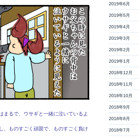
2019年6月
2019年5月
2019年4月
2019年3月
2019年2月
2019年1月
2018年12月
2018年11月
2018年10月
2018年9月
はまるで、ウサギと一緒に泣いているよ
2018年8月
し、ものすごく頑固で、ものすごく負け
2018年7月