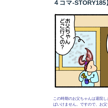
４コマ-STORY185
この時期のお父ちゃんは退院し
ばいけません。ですので、お父