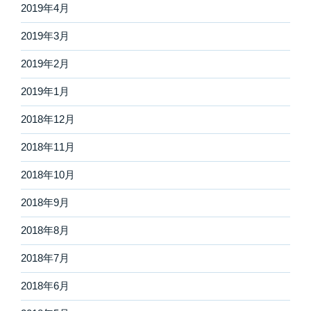
2019年4月
2019年3月
2019年2月
2019年1月
2018年12月
2018年11月
2018年10月
2018年9月
2018年8月
2018年7月
2018年6月