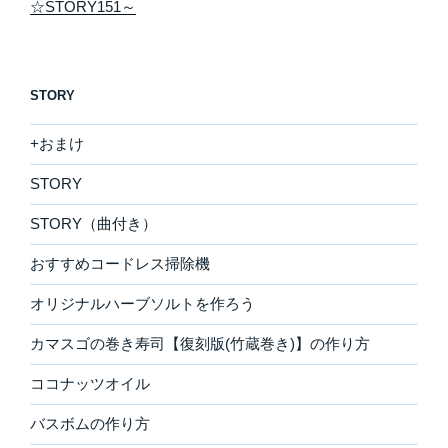
☆STORY151～
STORY
+おまけ
STORY
STORY（曲付き）
おすすめコードレス掃除機
オリジナルハーブソルトを作ろう
カマスゴの巻き寿司【復刻版(竹蔵巻き)】の作り方
ココナッツオイル
バスボムの作り方