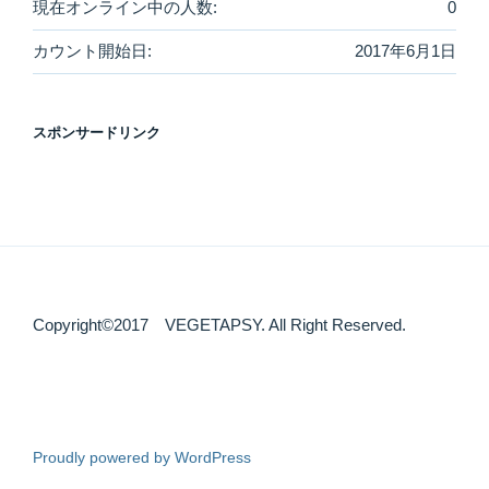
現在オンライン中の人数:
0
カウント開始日:
2017年6月1日
スポンサードリンク
Copyright©2017 VEGETAPSY. All Right Reserved.
Proudly powered by WordPress