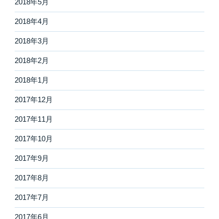
2018年5月
2018年4月
2018年3月
2018年2月
2018年1月
2017年12月
2017年11月
2017年10月
2017年9月
2017年8月
2017年7月
2017年6月