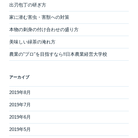
出刃包丁の研ぎ方
家に潜む害虫・害獣への対策
本物の刺身の付け合わせの盛り方
美味しい緑茶の淹れ方
農業の"プロ"を目指すなら!!日本農業経営大学校
アーカイブ
2019年8月
2019年7月
2019年6月
2019年5月