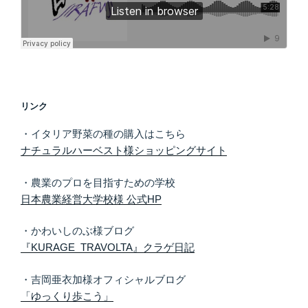
リンク
・イタリア野菜の種の購入はこちら
ナチュラルハーベスト様ショッピングサイト
・農業のプロを目指すための学校
日本農業経営大学校様 公式HP
・かわいしのぶ様ブログ
『KURAGE TRAVOLTA』クラゲ日記
・吉岡亜衣加様オフィシャルブログ
「ゆっくり歩こう」