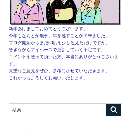
新年あけましておめでとうございます。
今年もなんとか無事、年を越すことが出来ました。
ブログ開始からまだ50話を少し超えただけですが、
急ぎながらマイペースで更新していく予定です。
コメントを送って頂いた方、本当にありがとうございま
す。
貴重なご意見をぜひ、参考にさせていただきます。
これからもよろしくお願いいたします。
検
検
索
索: