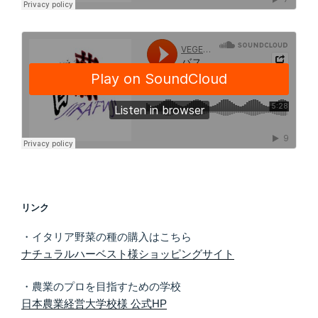
リンク
・イタリア野菜の種の購入はこちら
ナチュラルハーベスト様ショッピングサイト
・農業のプロを目指すための学校
日本農業経営大学校様 公式HP