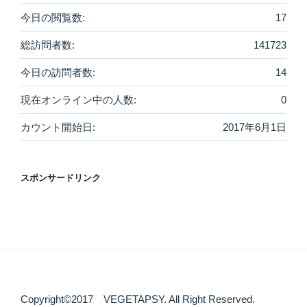
今日の閲覧数:
17
総訪問者数:
141723
今日の訪問者数:
14
現在オンライン中の人数:
0
カウント開始日:
2017年6月1日
スポンサードリンク
Copyright©2017 VEGETAPSY. All Right Reserved.