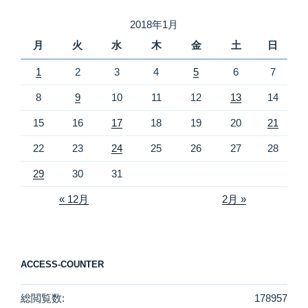
2018年1月
月
火
水
木
金
土
日
1
2
3
4
5
6
7
8
9
10
11
12
13
14
15
16
17
18
19
20
21
22
23
24
25
26
27
28
29
30
31
« 12月
2月 »
ACCESS-COUNTER
総閲覧数:
178957