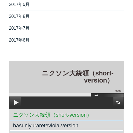
2017年9月
2017年8月
2017年7月
2017年6月
ニクソン大統領（short-
version）
00:00
ニクソン大統領（short-version）
basuniyurareteviola-version