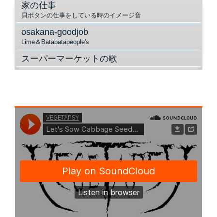
家の仕事
貝ボタンの仕事をしている時のイメージ音
osakana-goodjob
Lime＆Batabatapeople's
スーパーマーケットの歌