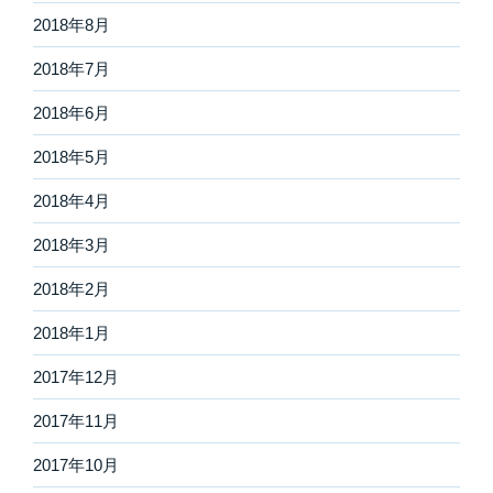
2018年8月
2018年7月
2018年6月
2018年5月
2018年4月
2018年3月
2018年2月
2018年1月
2017年12月
2017年11月
2017年10月