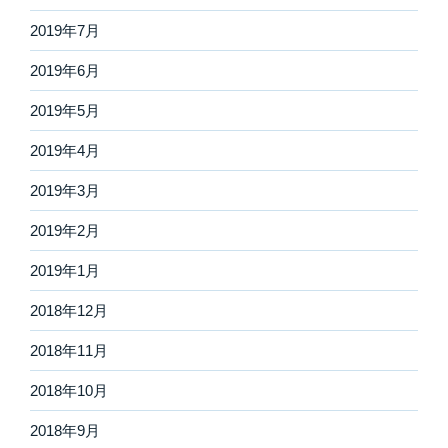
2019年7月
2019年6月
2019年5月
2019年4月
2019年3月
2019年2月
2019年1月
2018年12月
2018年11月
2018年10月
2018年9月