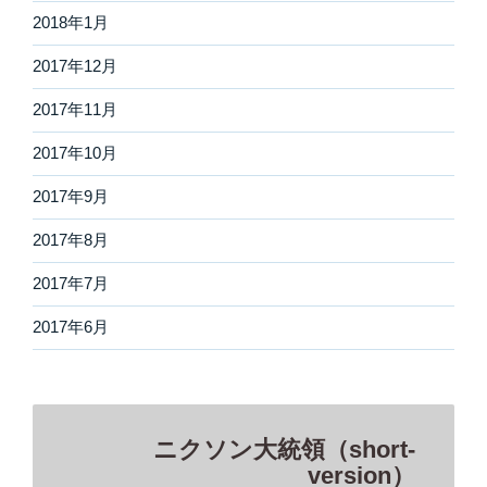
2018年1月
2017年12月
2017年11月
2017年10月
2017年9月
2017年8月
2017年7月
2017年6月
ニクソン大統領（short-
version）