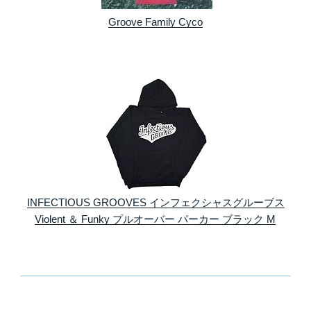
Groove Family Cyco
INFECTIOUS GROOVES インフェクシャスグルーブス
Violent ＆ Funky プルオーバー パーカー ブラック M