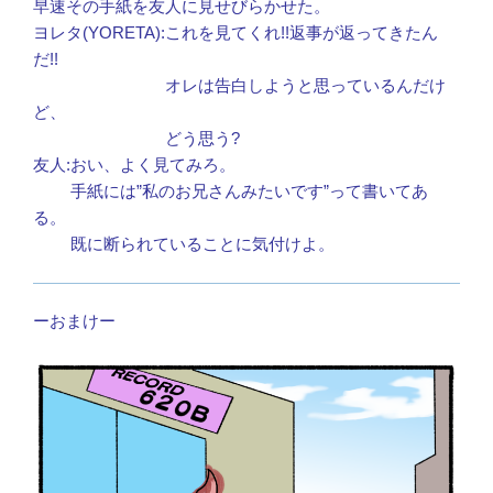
早速その手紙を友人に見せびらかせた。
ヨレタ(YORETA):これを見てくれ!!返事が返ってきたん
だ!!
オレは告白しようと思っているんだけ
ど、
どう思う?
友人:おい、よく見てみろ。
手紙には”私のお兄さんみたいです”って書いてあ
る。
既に断られていることに気付けよ。
ーおまけー