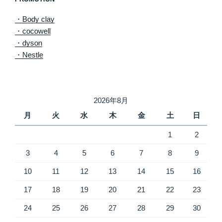
・Body clay
・cocowell
・dyson
・Nestle
2026年8月
月
火
水
木
金
土
日
1
2
3
4
5
6
7
8
9
10
11
12
13
14
15
16
17
18
19
20
21
22
23
24
25
26
27
28
29
30