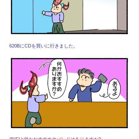
620BにCDを買いに行きました。