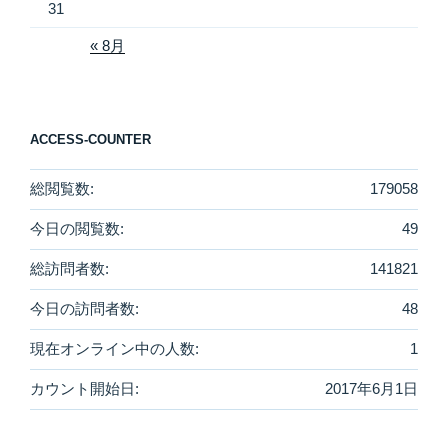
31
« 8月
ACCESS-COUNTER
総閲覧数:
179058
今日の閲覧数:
49
総訪問者数:
141821
今日の訪問者数:
48
現在オンライン中の人数:
1
カウント開始日:
2017年6月1日