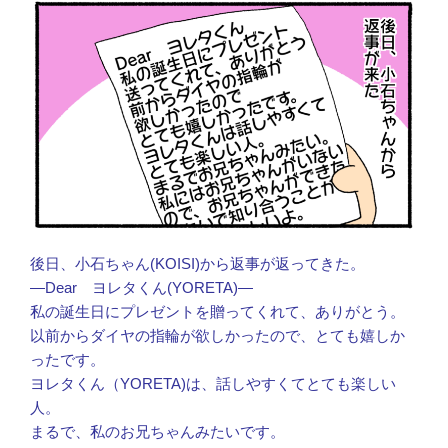
後日、小石ちゃん(KOISI)から返事が返ってきた。
―Dear ヨレタくん(YORETA)―
私の誕生日にプレゼントを贈ってくれて、ありがとう。
以前からダイヤの指輪が欲しかったので、とても嬉しか
ったです。
ヨレタくん（YORETA)は、話しやすくてとても楽しい
人。
まるで、私のお兄ちゃんみたいです。