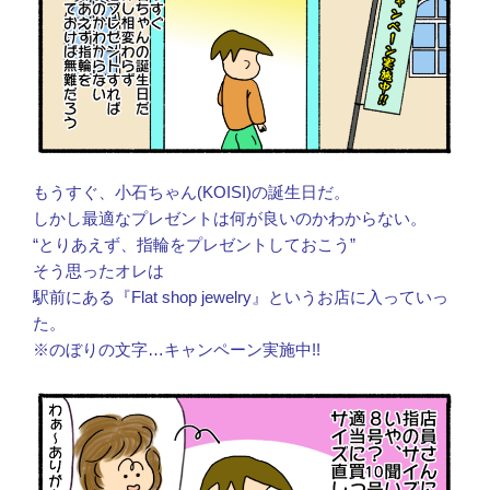
もうすぐ、小石ちゃん(KOISI)の誕生日だ。
しかし最適なプレゼントは何が良いのかわからない。
“とりあえず、指輪をプレゼントしておこう”
そう思ったオレは
駅前にある『Flat shop jewelry』というお店に入っていっ
た。
※のぼりの文字…キャンペーン実施中!!