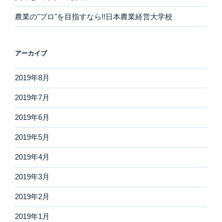
農業の"プロ"を目指すなら!!日本農業経営大学校
アーカイブ
2019年8月
2019年7月
2019年6月
2019年5月
2019年4月
2019年3月
2019年2月
2019年1月