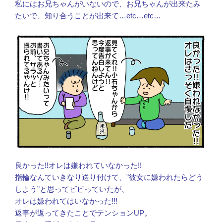
私にはお兄ちゃんがいないので、お兄ちゃんが出来たみ
たいで、知り合うことが出来て…etc…etc…
良かった!!オレは嫌われていなかった!!
指輪なんていきなり送り付けて、”彼女に嫌われたらどう
しよう”と思ってビビっていたが、
オレは嫌われてはいなかった!!!
返事が返ってきたことでテンションUP。