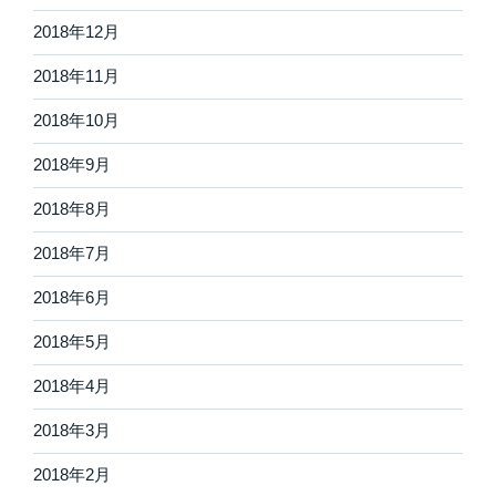
2018年12月
2018年11月
2018年10月
2018年9月
2018年8月
2018年7月
2018年6月
2018年5月
2018年4月
2018年3月
2018年2月